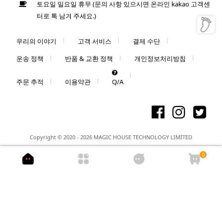
토요일 일요일 휴무 (문의 사항 있으시면 온라인 kakao 고객센
터로 톡 남겨 주세요.)
우리의 이야기
고객 서비스
결제 수단
운송 정책
반품 & 교환 정책
개인정보처리방침
주문 추적
이용약관
Q/A
Copyright © 2020 - 2026 MAGIC HOUSE TECHNOLOGY LIMITED
0