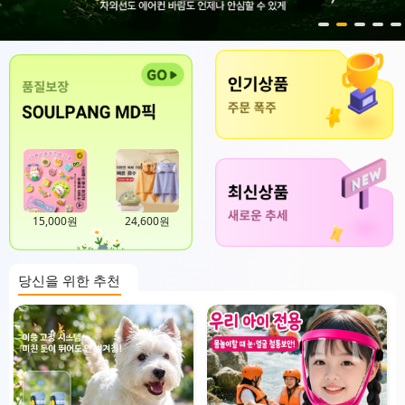
15,000원
24,600원
당신을 위한 추천